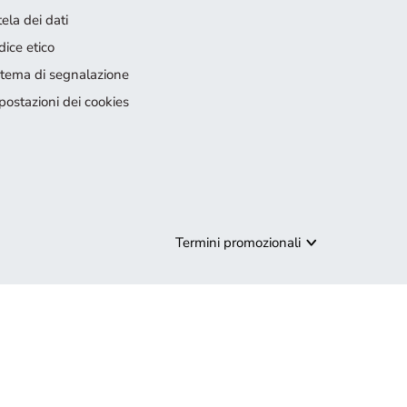
ela dei dati
dice etico
stema di segnalazione
postazioni dei cookies
Termini promozionali