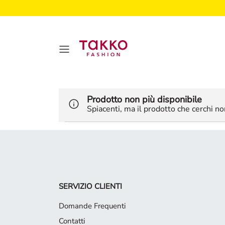
Prodotto non più disponibile
Spiacenti, ma il prodotto che cerchi non
SERVIZIO CLIENTI
Domande Frequenti
Contatti