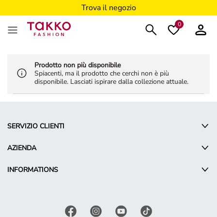
Trova il negozio
0
Prodotto non più disponibile
Spiacenti, ma il prodotto che cerchi non è più
disponibile. Lasciati ispirare dalla collezione attuale.
SERVIZIO CLIENTI
AZIENDA
INFORMATIONS