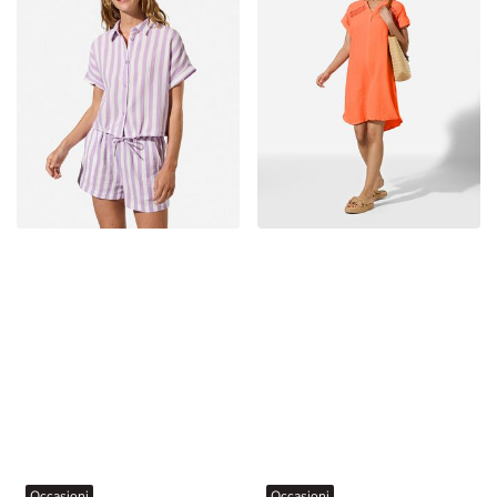
Occasioni
Occasioni