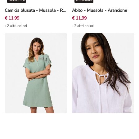
Camicia blusata - Mussola - Rosa chiaro
Abito - Mussola - Arancione
€ 11,99
€ 11,99
+2 altri colori
+2 altri colori