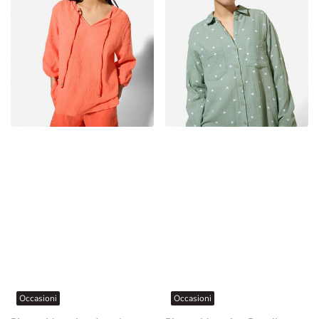
Occasioni
Occasioni