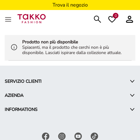
Trova il negozio
0
Prodotto non più disponibile
Spiacenti, ma il prodotto che cerchi non è più
disponibile. Lasciati ispirare dalla collezione attuale.
SERVIZIO CLIENTI
AZIENDA
INFORMATIONS