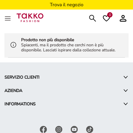
Trova il negozio
0
Prodotto non più disponibile
Spiacenti, ma il prodotto che cerchi non è più
disponibile. Lasciati ispirare dalla collezione attuale.
SERVIZIO CLIENTI
AZIENDA
INFORMATIONS