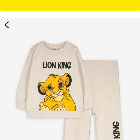
Damen