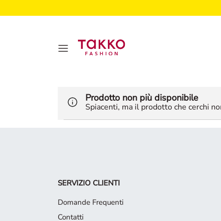
Prodotto non più disponibile
Spiacenti, ma il prodotto che cerchi non
SERVIZIO CLIENTI
Domande Frequenti
Contatti