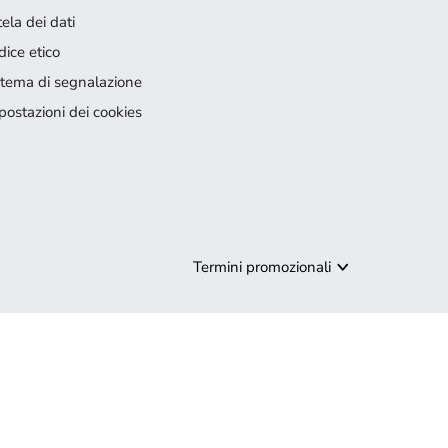
ela dei dati
dice etico
stema di segnalazione
postazioni dei cookies
Termini promozionali