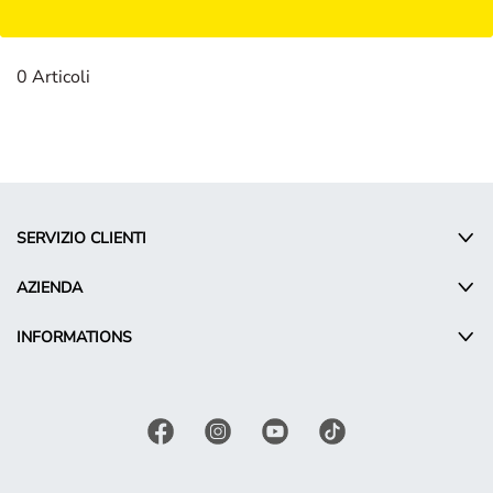
Damen
0 Articoli
SERVIZIO CLIENTI
AZIENDA
INFORMATIONS