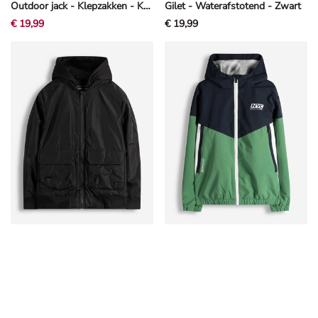
Outdoor jack - Klepzakken - Kaki
Gilet - Waterafstotend - Zwart
€ 19,99
€ 19,99