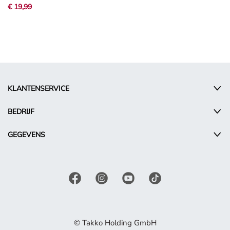
€ 19,99
KLANTENSERVICE
BEDRIJF
GEGEVENS
© Takko Holding GmbH