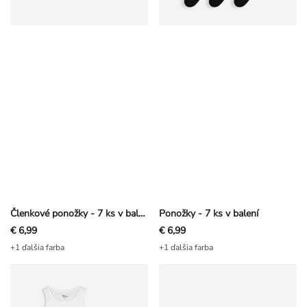
Členkové ponožky - 7 ks v balení
Ponožky - 7 ks v balení
€ 6,99
€ 6,99
+1 ďalšia farba
+1 ďalšia farba