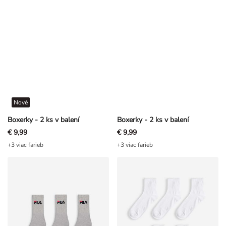
Nové
Boxerky - 2 ks v balení
Boxerky - 2 ks v balení
€ 9,99
€ 9,99
+3 viac farieb
+3 viac farieb