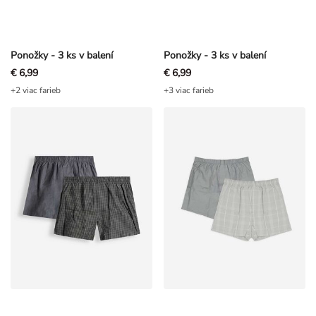
Ponožky - 3 ks v balení
Ponožky - 3 ks v balení
€ 6,99
€ 6,99
+2 viac farieb
+3 viac farieb