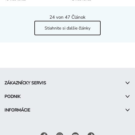
24
von 47 Článok
Stiahnite si ďalšie články
ZÁKAZNÍCKY SERVIS
PODNIK
INFORMÁCIE