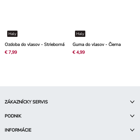
Haly
Haly
Ozdoba do vlasov - Strieborná
Guma do vlasov - Čierna
€ 7,99
€ 4,99
ZÁKAZNÍCKY SERVIS
PODNIK
INFORMÁCIE