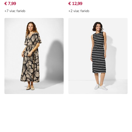
+7 viac farieb
+2 viac farieb