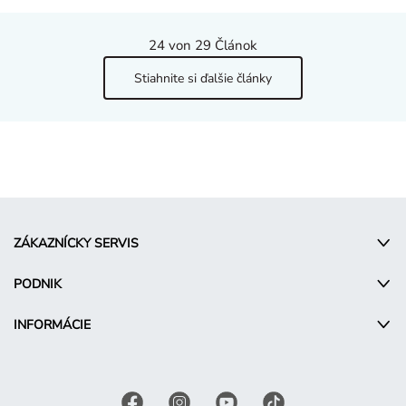
24
von 29 Článok
Stiahnite si ďalšie články
ZÁKAZNÍCKY SERVIS
PODNIK
INFORMÁCIE