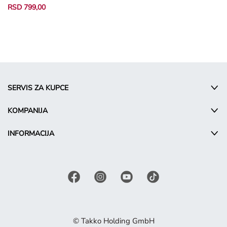
RSD 799,00
SERVIS ZA KUPCE
KOMPANIJA
INFORMACIJA
© Takko Holding GmbH