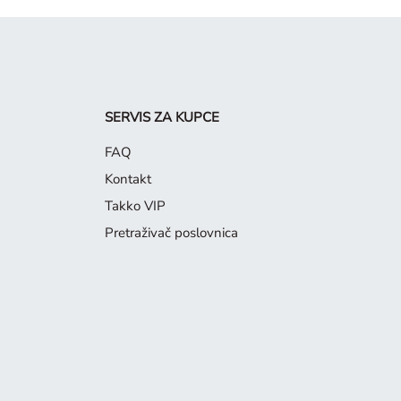
SERVIS ZA KUPCE
FAQ
Kontakt
Takko VIP
Pretraživač poslovnica