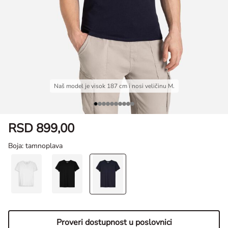
Naš model je visok 187 cm i nosi veličinu M.
RSD 899,00
Boja
: tamnoplava
Proveri dostupnost u poslovnici