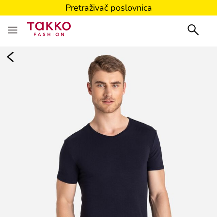
Pretraživač poslovnica