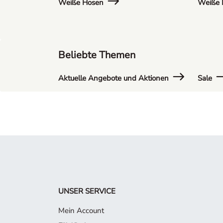
Weiße Hosen
Weiße K
Beliebte Themen
Aktuelle Angebote und Aktionen
Sale
UNSER SERVICE
Mein Account