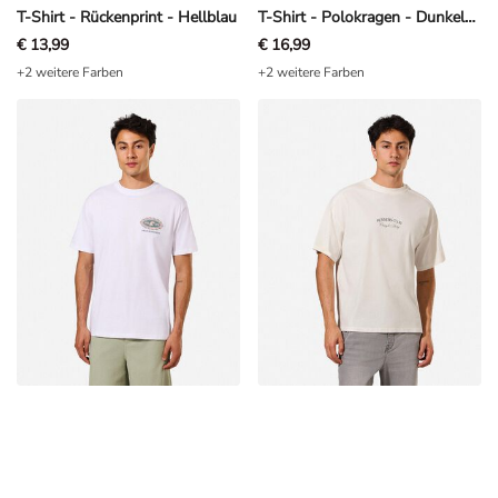
T-Shirt - Rückenprint - Hellblau
T-Shirt - Polokragen - Dunkelgrau
€ 13,99
€ 16,99
+2 weitere Farben
+2 weitere Farben