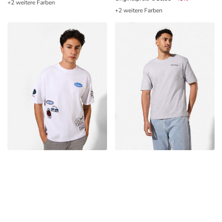
+2 weitere Farben
+2 weitere Farben