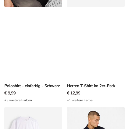
Poloshirt - einfarbig - Schwarz
Herren T-Shirt im 2er-Pack
€ 9,99
€ 12,99
+3 weitere Farben
+1 weitere Farbe