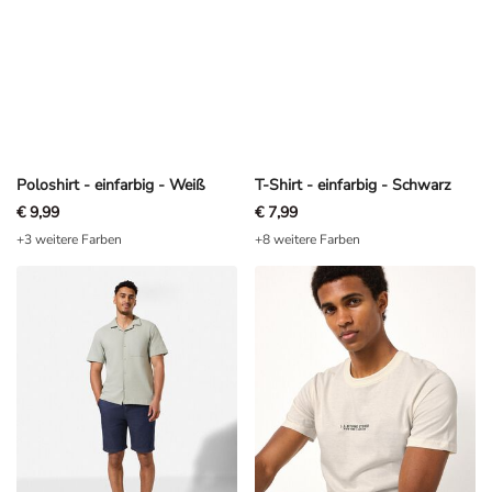
Poloshirt - einfarbig - Weiß
T-Shirt - einfarbig - Schwarz
€ 9,99
€ 7,99
+3 weitere Farben
+8 weitere Farben