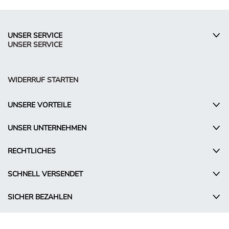
UNSER SERVICE
UNSER SERVICE
WIDERRUF STARTEN
UNSERE VORTEILE
UNSER UNTERNEHMEN
RECHTLICHES
SCHNELL VERSENDET
SICHER BEZAHLEN