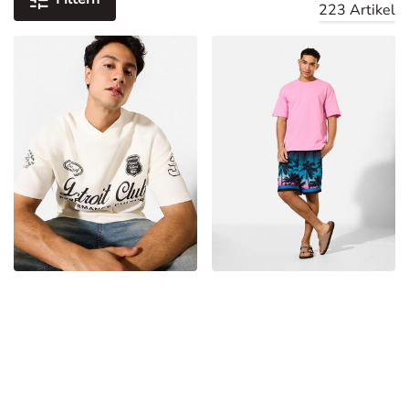
223 Artikel