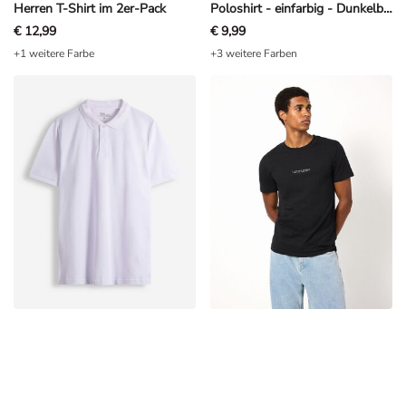
Herren T-Shirt im 2er-Pack
Poloshirt - einfarbig - Dunkelblau
€ 12,99
€ 9,99
+1 weitere Farbe
+3 weitere Farben