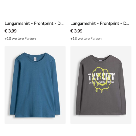
Langarmshirt - Frontprint - Dunkelbraun
Langarmshirt - Frontprint - Dunkelblau
€ 3,99
€ 3,99
+13 weitere Farben
+13 weitere Farben