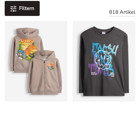
Filtern
818 Artikel