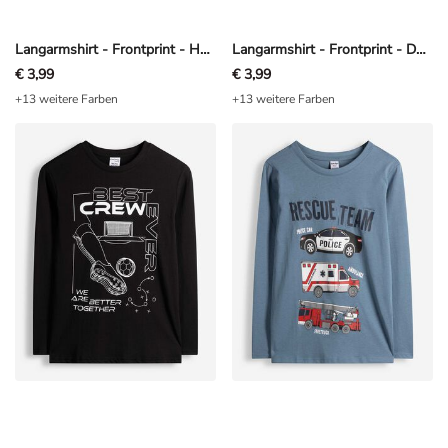
Langarmshirt - Frontprint - Hellgrau
Langarmshirt - Frontprint - Dunkelgrün
€ 3,99
€ 3,99
+13 weitere Farben
+13 weitere Farben