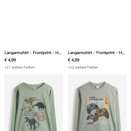
Langarmshirt - Frontprint - Hellgrau
Langarmshirt - Frontprint - Hellblau
€ 4,99
€ 4,99
+17 weitere Farben
+12 weitere Farben