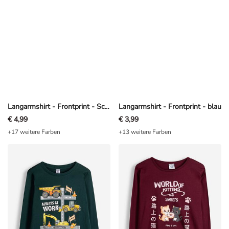
Langarmshirt - Frontprint - Schwarz
Langarmshirt - Frontprint - blau
€ 4,99
€ 3,99
+17 weitere Farben
+13 weitere Farben