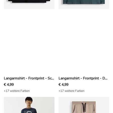
Langarmshirt - Frontprint - Schwarz
Langarmshirt - Frontprint - Dunkelgrün
€ 4,99
€ 4,99
+17 weitere Farben
+17 weitere Farben