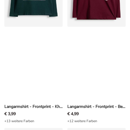
Langarmshirt - Frontprint - Khaki
Langarmshirt - Frontprint - Beere
€ 3,99
€ 4,99
+13 weitere Farben
+12 weitere Farben