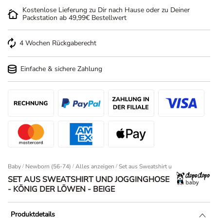
Kostenlose Lieferung zu Dir nach Hause oder zu Deiner
Packstation ab 49,99€ Bestellwert
4 Wochen Rückgaberecht
Einfache & sichere Zahlung
Baby
/
Newborn (56-74)
/
Alles anzeigen
Set aus Sweatshirt und Jogginghose -
SET AUS SWEATSHIRT UND JOGGINGHOSE
- KÖNIG DER LÖWEN - BEIGE
Produktdetails