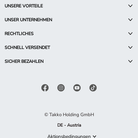
UNSERE VORTEILE
UNSER UNTERNEHMEN
RECHTLICHES
SCHNELL VERSENDET
SICHER BEZAHLEN
© Takko Holding GmbH
DE - Austria
Aktionsbedingungen