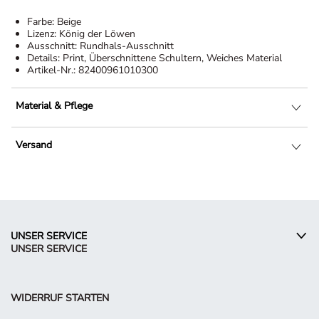
Farbe:
Beige
Lizenz:
König der Löwen
Ausschnitt:
Rundhals-Ausschnitt
Details:
Print, Überschnittene Schultern, Weiches Material
Artikel-Nr.:
82400961010300
Material & Pflege
Versand
UNSER SERVICE
UNSER SERVICE
WIDERRUF STARTEN