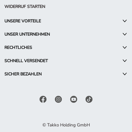
WIDERRUF STARTEN
UNSERE VORTEILE
UNSER UNTERNEHMEN
RECHTLICHES
SCHNELL VERSENDET
SICHER BEZAHLEN
© Takko Holding GmbH