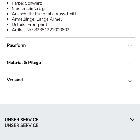
Farbe:
Schwarz
Muster:
einfarbig
Ausschnitt:
Rundhals-Ausschnitt
Ärmellänge:
Lange Ärmel
Details:
Frontprint
Artikel-Nr.:
82351221000602
Passform
Material & Pflege
Versand
UNSER SERVICE
UNSER SERVICE