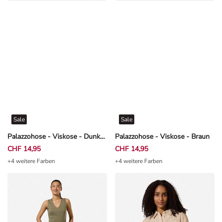
Sale
Sale
Palazzohose - Viskose - Dunkelblau
Palazzohose - Viskose - Braun
CHF 14,95
CHF 14,95
+4 weitere Farben
+4 weitere Farben