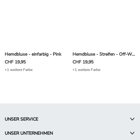
Hemdbluse - einfarbig - Pink
Hemdbluse - Streifen - Off-White
CHF 19,95
CHF 19,95
+1 weitere Farbe
+1 weitere Farbe
UNSER SERVICE
UNSER UNTERNEHMEN