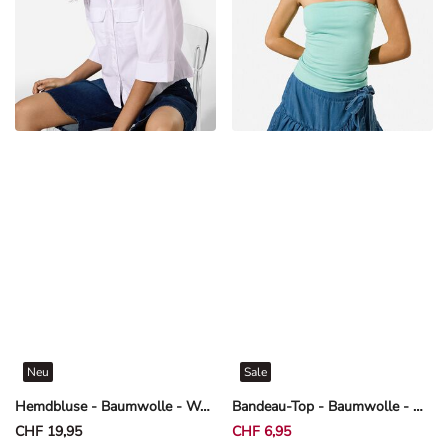
Neu
Sale
Hemdbluse - Baumwolle - Weiß
Bandeau-Top - Baumwolle - Mint
CHF 19,95
CHF 6,95