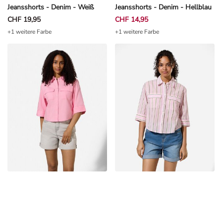
Jeansshorts - Denim - Weiß
Jeansshorts - Denim - Hellblau
CHF 19,95
CHF 14,95
+1 weitere Farbe
+1 weitere Farbe