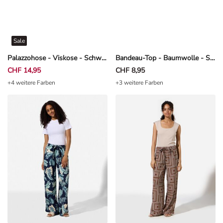
Sale
Palazzohose - Viskose - Schwarz
Bandeau-Top - Baumwolle - Schwarz
CHF 14,95
CHF 8,95
+4 weitere Farben
+3 weitere Farben