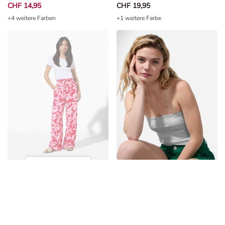
CHF 14,95
CHF 19,95
+4 weitere Farben
+1 weitere Farbe
Nicht verfügbar