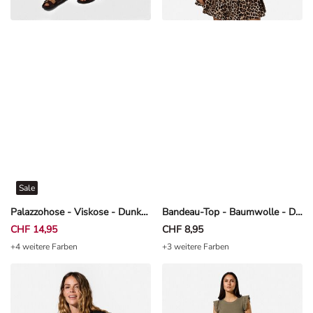
Sale
Palazzohose - Viskose - Dunkelbraun
Bandeau-Top - Baumwolle - Dunkelbraun
CHF 14,95
CHF 8,95
+4 weitere Farben
+3 weitere Farben