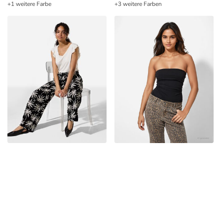
+1 weitere Farbe
+3 weitere Farben