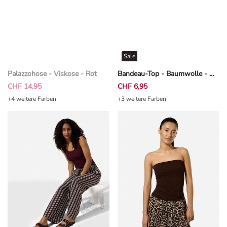
Sale
Palazzohose - Viskose - Rot
Bandeau-Top - Baumwolle - Weiß
CHF 14,95
CHF 6,95
+4 weitere Farben
+3 weitere Farben