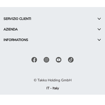
SERVIZIO CLIENTI
AZIENDA
INFORMATIONS
© Takko Holding GmbH
IT - Italy
Termini promozionali