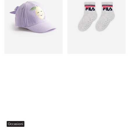
Occasioni