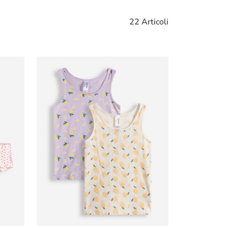
22 Articoli