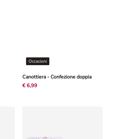
Occasioni
Canottiera - Confezione doppia
€ 6,99