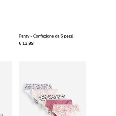
Panty - Confezione da 5 pezzi
€ 13,99