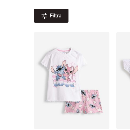
Filtra