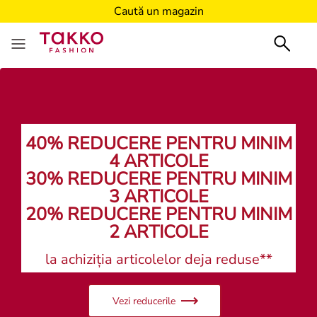
Caută un magazin
40% REDUCERE PENTRU MINIM
4 ARTICOLE
30% REDUCERE PENTRU MINIM
3 ARTICOLE
20% REDUCERE PENTRU MINIM
2 ARTICOLE
la achiziția articolelor deja reduse**
Vezi reducerile