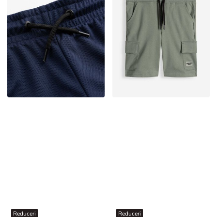
Reduceri
Reduceri