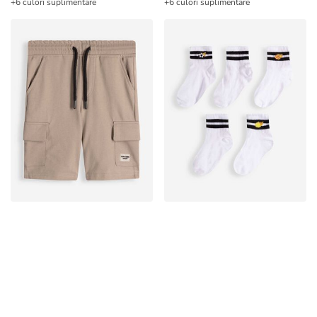
+6 culori suplimentare
+6 culori suplimentare