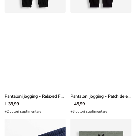
Pantaloni jogging - Relaxed Fit - Negru
Pantaloni jogging - Patch de etichetă - Negru
L 39,99
L 45,99
+2 culori suplimentare
+3 culori suplimentare