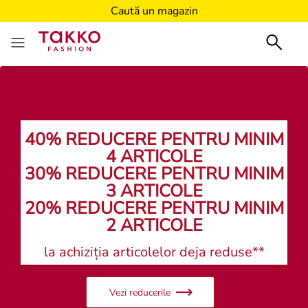
Caută un magazin
40% REDUCERE PENTRU MINIM
4 ARTICOLE
30% REDUCERE PENTRU MINIM
3 ARTICOLE
20% REDUCERE PENTRU MINIM
2 ARTICOLE
la achiziția articolelor deja reduse**
Vezi reducerile