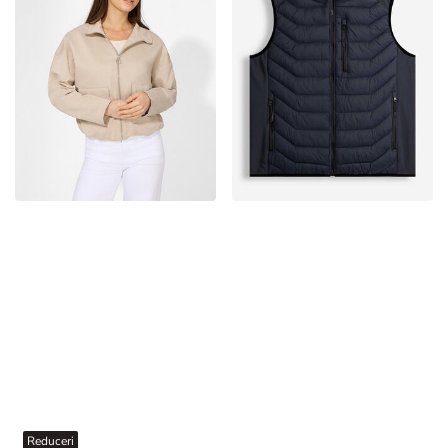
Reduceri