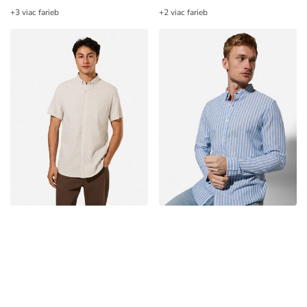
+3 viac farieb
+2 viac farieb