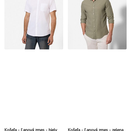
Košeľa - Ľanová zmes - biely
Košeľa - Ľanová zmes - zelena