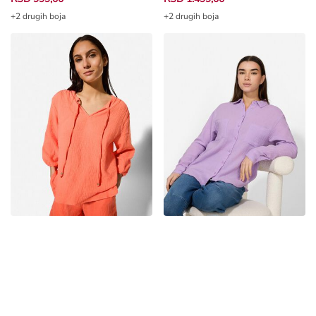
+2 drugih boja
+2 drugih boja