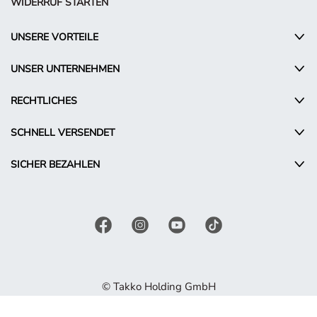
WIDERRUF STARTEN
UNSERE VORTEILE
UNSER UNTERNEHMEN
RECHTLICHES
SCHNELL VERSENDET
SICHER BEZAHLEN
© Takko Holding GmbH
DE - Austria