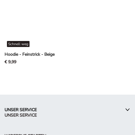
Schnell weg
Hoodie - Feinstrick - Beige
€ 9,99
UNSER SERVICE
UNSER SERVICE