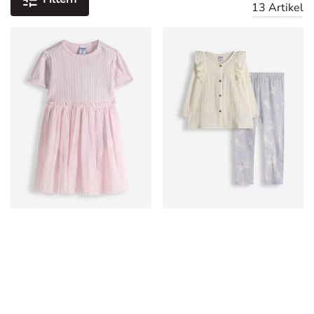
13 Artikel