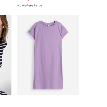
+1 weitere Farbe