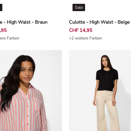
Sale
e - High Waist - Braun
Culotte - High Waist - Beige
,95
CHF 14,95
ere Farben
+2 weitere Farben