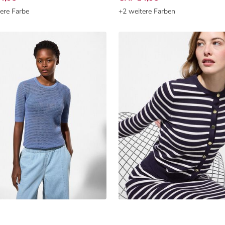
ere Farbe
+2 weitere Farben