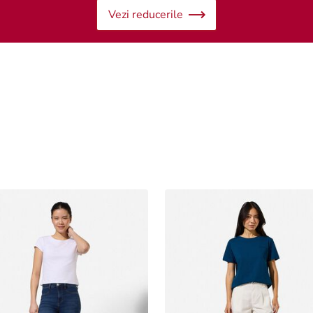
Vezi reducerile