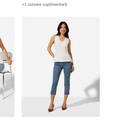
+1 culoare suplimentară