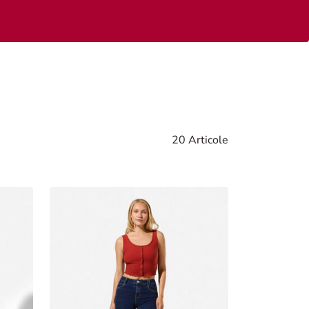
20 Articole