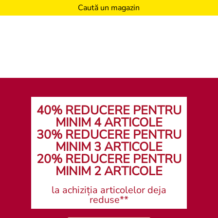
Caută un magazin
40% REDUCERE PENTRU
MINIM 4 ARTICOLE
30% REDUCERE PENTRU
MINIM 3 ARTICOLE
20% REDUCERE PENTRU
MINIM 2 ARTICOLE
la achiziția articolelor deja
reduse**