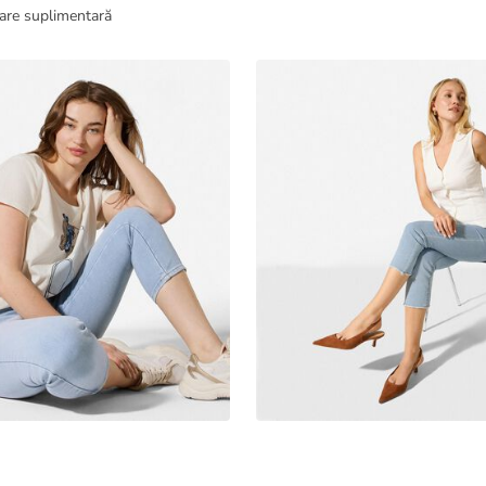
are suplimentară