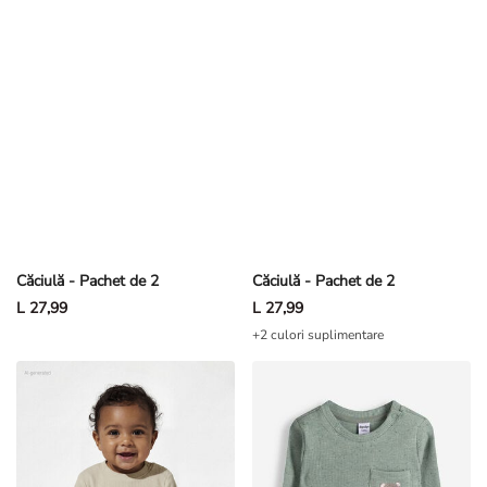
Căciulă - Pachet de 2
Căciulă - Pachet de 2
L 27,99
L 27,99
+2 culori suplimentare