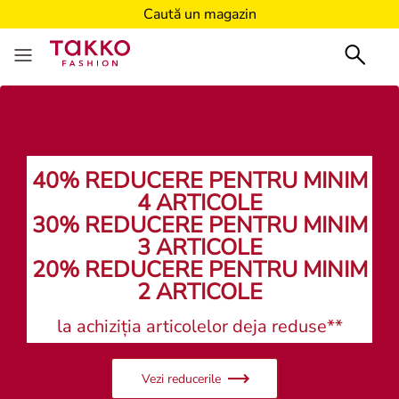
Caută un magazin
40% REDUCERE PENTRU MINIM
4 ARTICOLE
30% REDUCERE PENTRU MINIM
3 ARTICOLE
20% REDUCERE PENTRU MINIM
2 ARTICOLE
la achiziția articolelor deja reduse**
Vezi reducerile