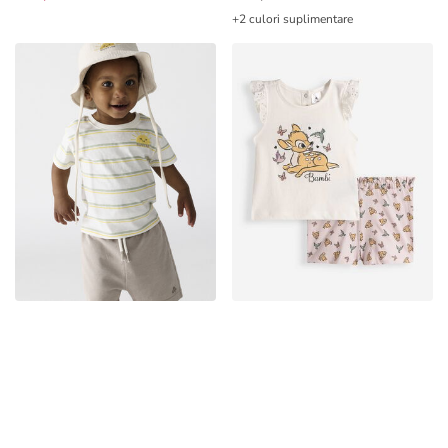
+2 culori suplimentare