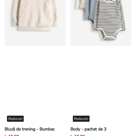
Reduceri
Reduceri
Bluză de trening - Bumbac
Body - pachet de 3