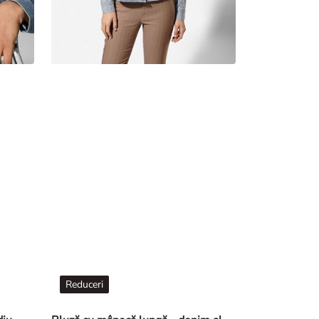
Reduceri