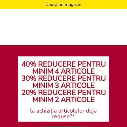
Caută un magazin
40% REDUCERE PENTRU
MINIM 4 ARTICOLE
30% REDUCERE PENTRU
MINIM 3 ARTICOLE
20% REDUCERE PENTRU
MINIM 2 ARTICOLE
la achiziția articolelor deja
reduse**