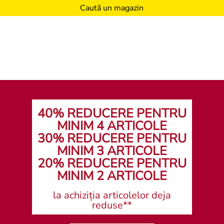
Caută un magazin
40% REDUCERE PENTRU
MINIM 4 ARTICOLE
30% REDUCERE PENTRU
MINIM 3 ARTICOLE
20% REDUCERE PENTRU
MINIM 2 ARTICOLE
la achiziția articolelor deja
reduse**