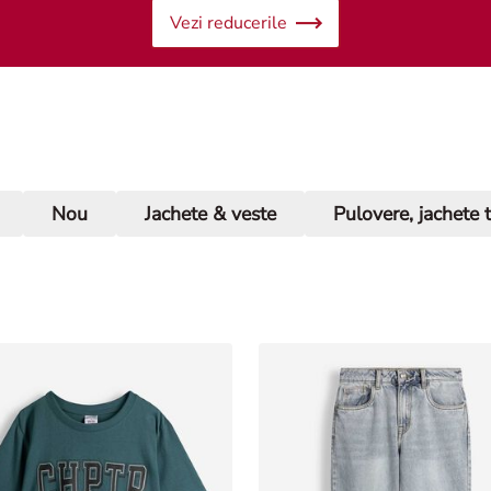
Vezi reducerile
Nou
Jachete & veste
Pulovere, jachete 