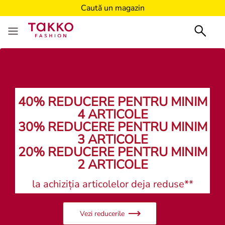
Caută un magazin
Caută un magazin
40% REDUCERE PENTRU MINIM
4 ARTICOLE
30% REDUCERE PENTRU MINIM
3 ARTICOLE
20% REDUCERE PENTRU MINIM
2 ARTICOLE
la achiziția articolelor deja reduse**
Vezi reducerile