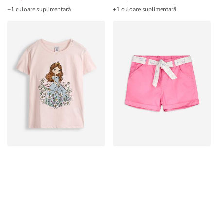
+1 culoare suplimentară
+1 culoare suplimentară