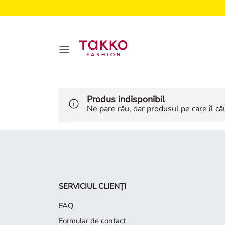
Produs indisponibil
Ne pare rău, dar produsul pe care îl cău
SERVICIUL CLIENȚI
FAQ
Formular de contact