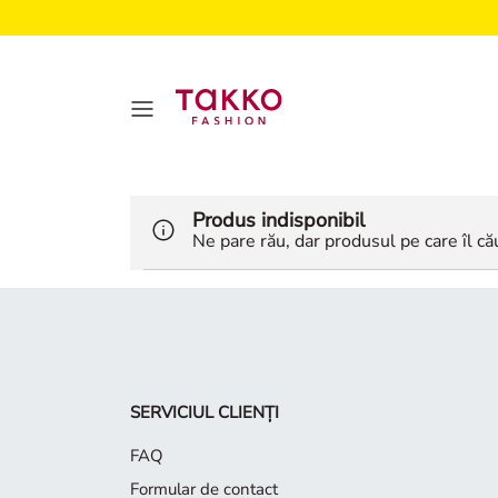
Produs indisponibil
Ne pare rău, dar produsul pe care îl cău
SERVICIUL CLIENȚI
FAQ
Formular de contact