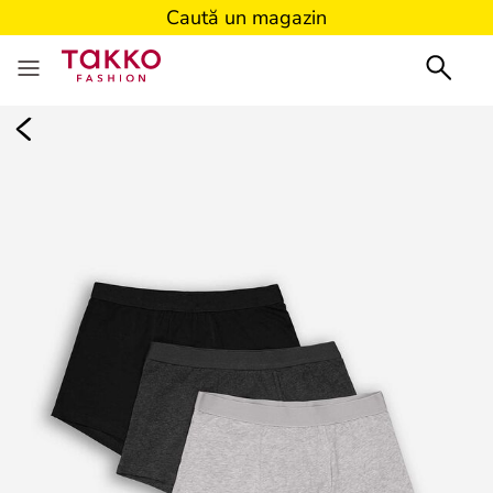
Caută un magazin