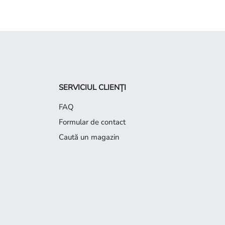
SERVICIUL CLIENȚI
FAQ
Formular de contact
Caută un magazin