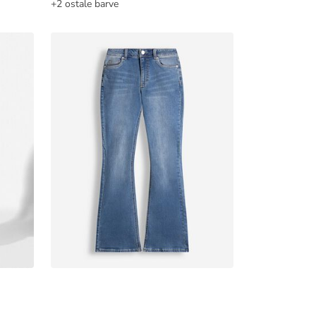
+2 ostale barve