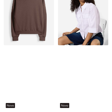
Novo
Novo