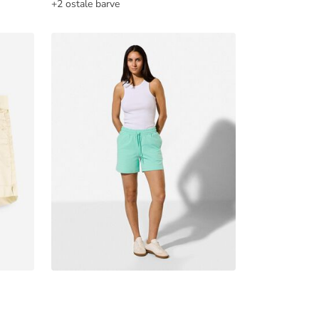
+2 ostale barve