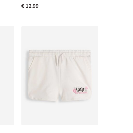
€ 12,99