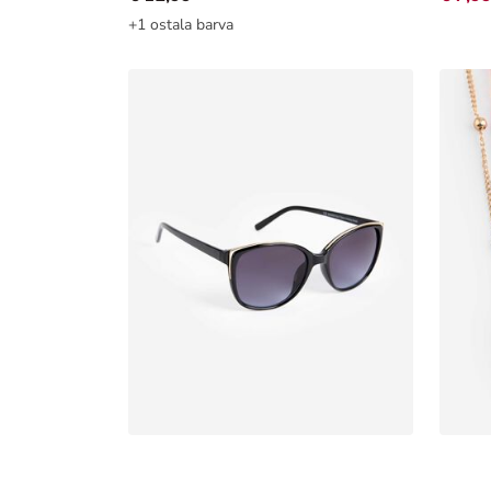
+1 ostala barva