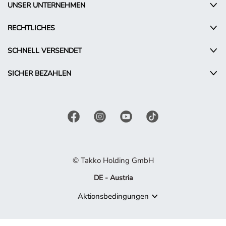
UNSER UNTERNEHMEN
RECHTLICHES
SCHNELL VERSENDET
SICHER BEZAHLEN
© Takko Holding GmbH
DE - Austria
Aktionsbedingungen
Produkt nicht mehr verfügbar