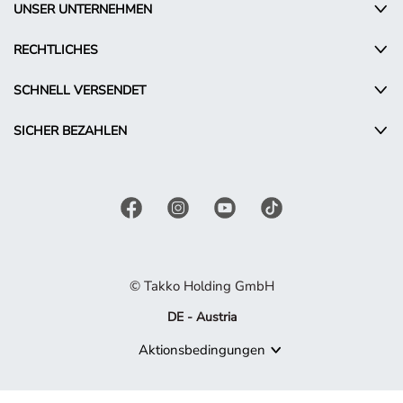
UNSER UNTERNEHMEN
RECHTLICHES
SCHNELL VERSENDET
SICHER BEZAHLEN
© Takko Holding GmbH
DE - Austria
Aktionsbedingungen
Produkt nicht mehr verfügbar