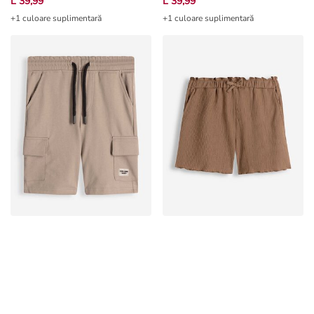
+1 culoare suplimentară
+1 culoare suplimentară