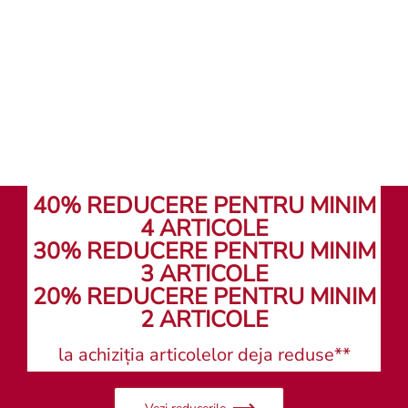
Caută un magazin
40% REDUCERE PENTRU MINIM
4 ARTICOLE
30% REDUCERE PENTRU MINIM
3 ARTICOLE
20% REDUCERE PENTRU MINIM
2 ARTICOLE
la achiziția articolelor deja reduse**
Vezi reducerile