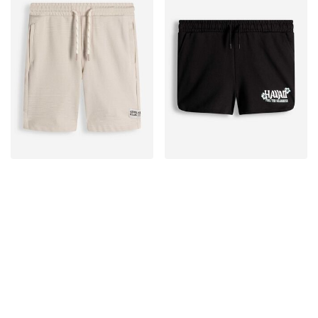
Reduceri
Reduceri