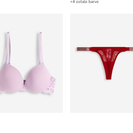
+4 ostale barve