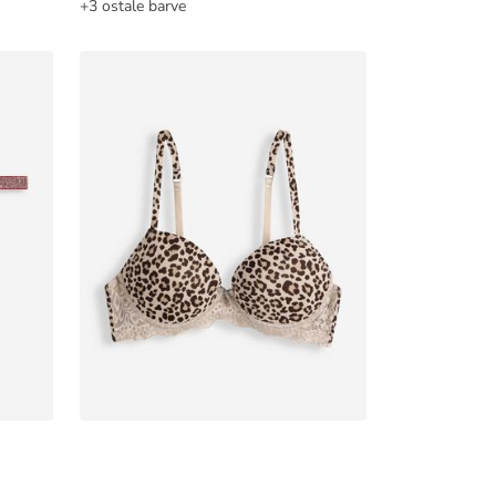
+3 ostale barve