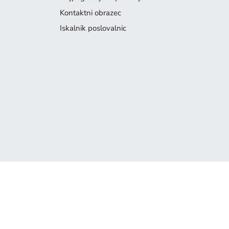
Kontaktni obrazec
Iskalnik poslovalnic