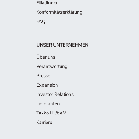
Filialfinder
Konformitätserklärung
FAQ
UNSER UNTERNEHMEN
Über uns
Verantwortung
Presse
Expansion
Investor Relations
Lieferanten
Takko Hilft e.V.
Karriere