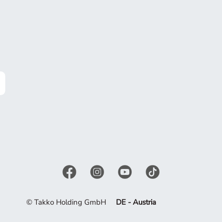
© Takko Holding GmbH
DE - Austria