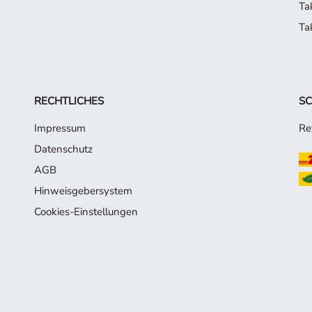
Ta
Ta
RECHTLICHES
SC
Impressum
Re
Datenschutz
AGB
Hinweisgebersystem
Cookies-Einstellungen