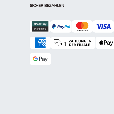
SICHER BEZAHLEN