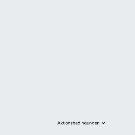
Aktionsbedingungen