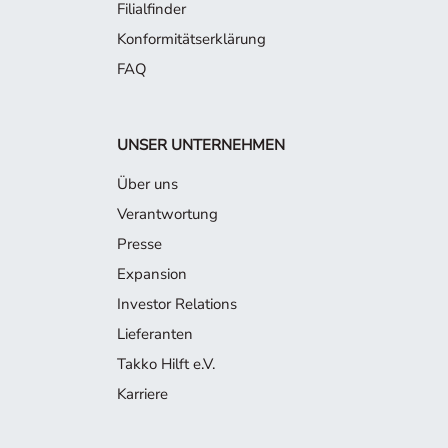
Filialfinder
Konformitätserklärung
FAQ
UNSER UNTERNEHMEN
Über uns
Verantwortung
Presse
Expansion
Investor Relations
Lieferanten
Takko Hilft e.V.
Karriere