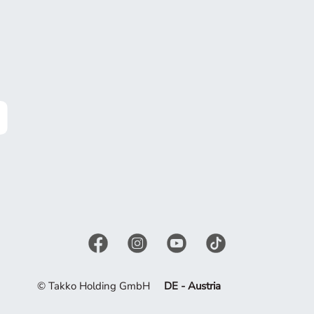
© Takko Holding GmbH
DE - Austria