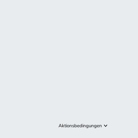
Aktionsbedingungen