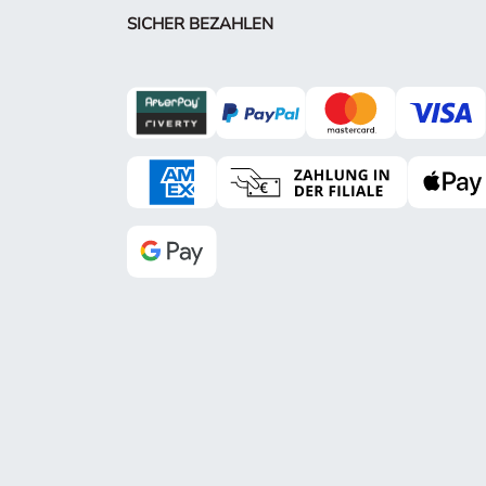
SICHER BEZAHLEN